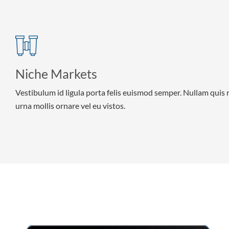
Niche Markets
Vestibulum id ligula porta felis euismod semper. Nullam quis 
urna mollis ornare vel eu vistos.