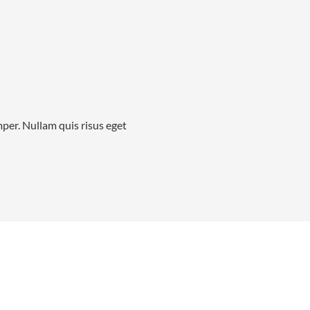
mper. Nullam quis risus eget