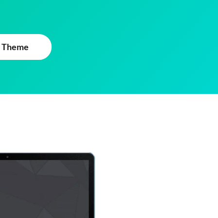
 Theme