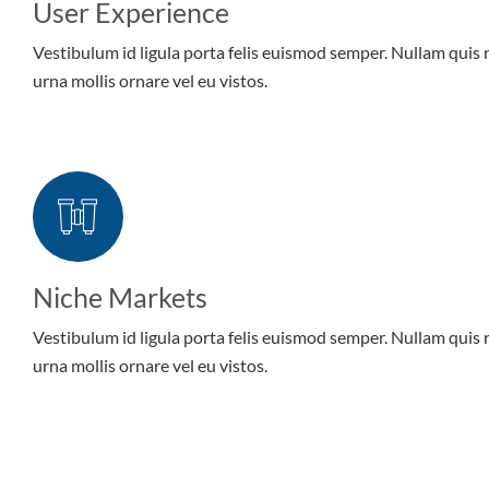
User Experience
Vestibulum id ligula porta felis euismod semper. Nullam quis 
urna mollis ornare vel eu vistos.
Niche Markets
Vestibulum id ligula porta felis euismod semper. Nullam quis 
urna mollis ornare vel eu vistos.