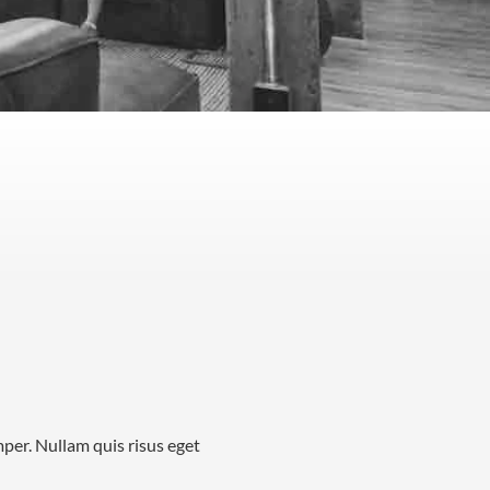
mper. Nullam quis risus eget