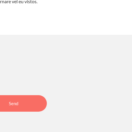
rnare vel eu vistos.