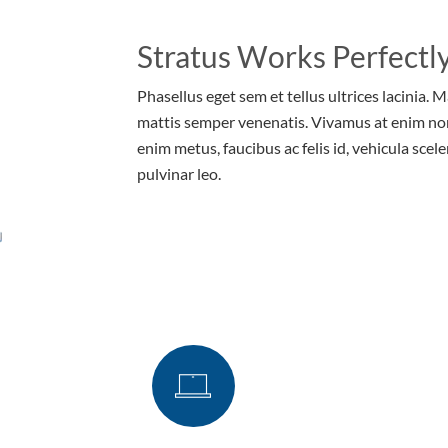
Stratus Works Perfectly
Phasellus eget sem et tellus ultrices lacinia. 
mattis semper venenatis. Vivamus at enim no
enim metus, faucibus ac felis id, vehicula scele
pulvinar leo.