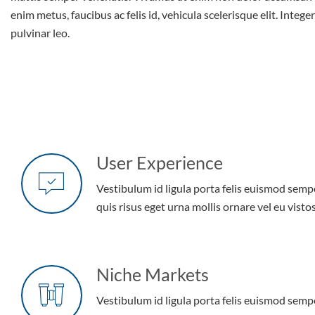
enim metus, faucibus ac felis id, vehicula scelerisque elit. Intege
pulvinar leo.
User Experience
Vestibulum id ligula porta felis euismod semp
quis risus eget urna mollis ornare vel eu vistos
Niche Markets
Vestibulum id ligula porta felis euismod semp