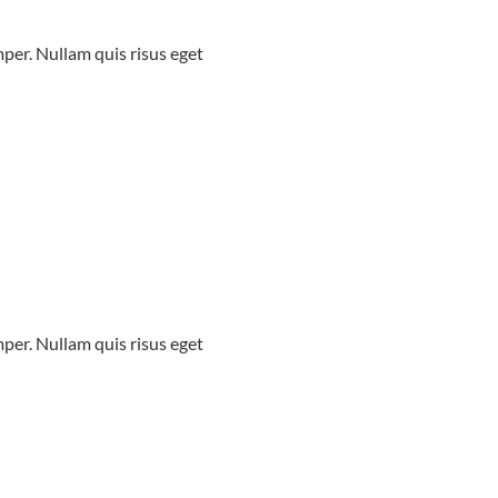
mper. Nullam quis risus eget
mper. Nullam quis risus eget